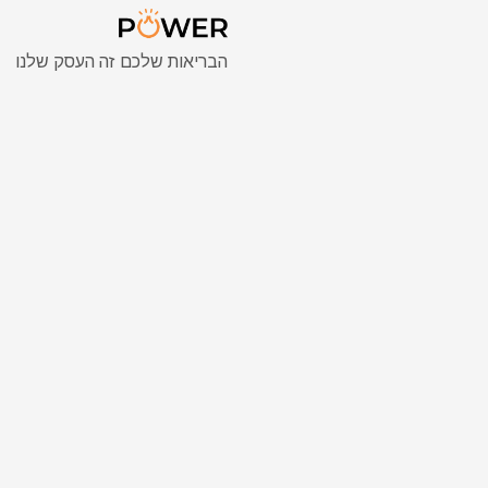
הבריאות שלכם זה העסק שלנו