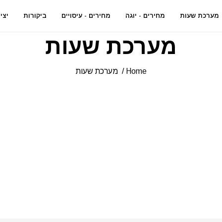
מערכת שעות
מחירים - יוגה
מחירים - עיסויים
ביקורות
יצי
מערכת שעות
Home
/
מערכת שעות