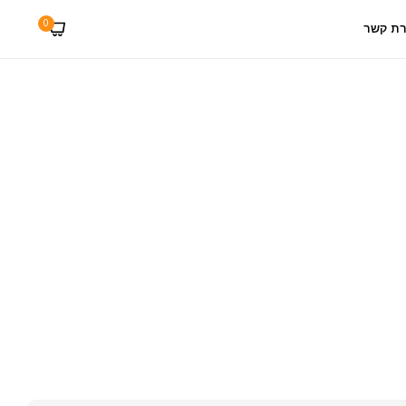
0
רת קשר