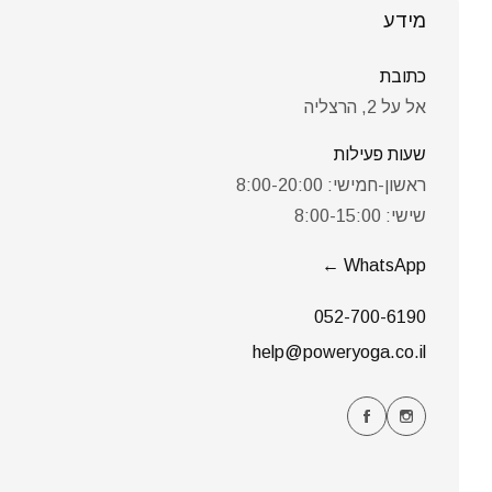
מידע
כתובת
אל על 2, הרצליה
שעות פעילות
ראשון-חמישי: 8:00-20:00
שישי: 8:00-15:00
←
WhatsApp
052-700-6190
help@poweryoga.co.il